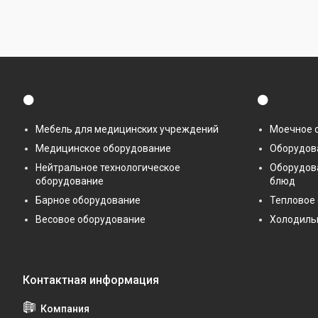
⚫
⚫
Мебель для медицинских учреждений
Моечное 
Медицинское оборудование
Оборудова
Нейтральное технологическое
Оборудов
оборудование
блюд
Барное оборудование
Тепловое
Весовое оборудование
Холодиль