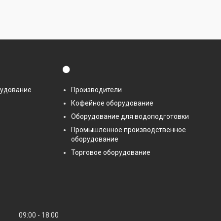
⚫
рудование
Производители
Кофейное оборудование
Оборудование для водоподготовки
Промышленное производственное
оборудование
Торговое оборудование
09:00
18:00