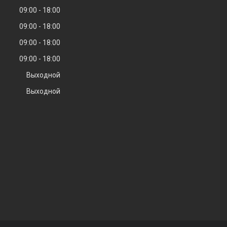
09:00
18:00
09:00
18:00
09:00
18:00
09:00
18:00
Выходной
Выходной