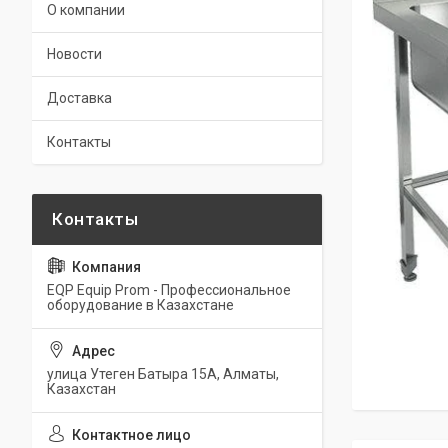
О компании
Новости
Доставка
Контакты
EQP Equip Prom - Профессиональное
оборудование в Казахстане
улица Утеген Батыра 15А, Алматы,
Казахстан