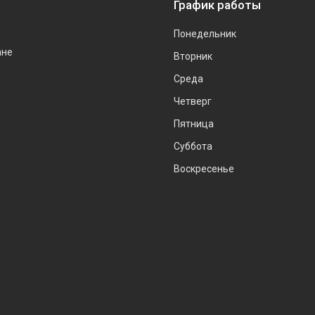
График работы
Понедельник
ане
Вторник
Среда
Четверг
Пятница
Суббота
Воскресенье