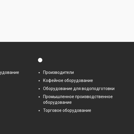
⚫
рудование
Производители
Кофейное оборудование
Оборудование для водоподготовки
Промышленное производственное
оборудование
Торговое оборудование