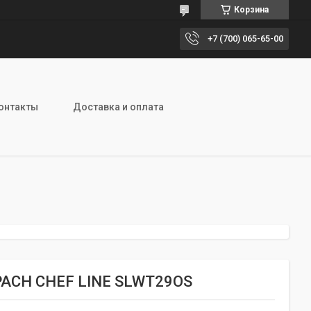
Корзина
+7 (700) 065-65-00
онтакты
Доставка и оплата
ACH CHEF LINE SLWT29OS