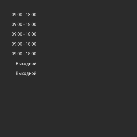
09:00
18:00
09:00
18:00
09:00
18:00
09:00
18:00
09:00
18:00
Выходной
Выходной