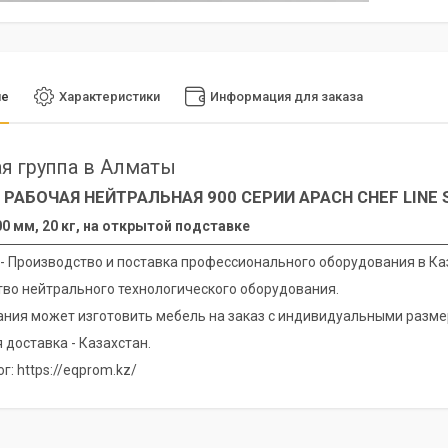
ие
Характеристики
Информация для заказа
я группа в Алматы
 РАБОЧАЯ НЕЙТРАЛЬНАЯ 900 СЕРИИ APACH CHEF LINE 
0 мм, 20 кг, на открытой подставке
 - Производство и поставка профессионального оборудования в Ка
во нейтрального технологического оборудования.
ния может изготовить мебель на заказ с индивидуальными разме
 доставка - Казахстан.
г: https://eqprom.kz/