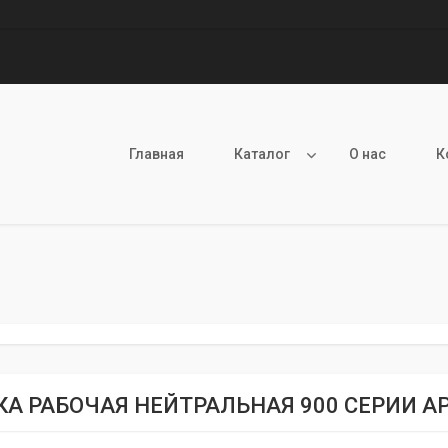
Главная
Каталог
О нас
К
КА РАБОЧАЯ НЕЙТРАЛЬНАЯ 900 СЕРИИ AP