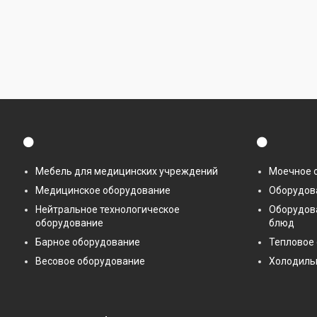
⚫
⚫
Мебель для медицинских учреждений
Моечное 
Медицинское оборудование
Оборудова
Нейтральное технологическое
Оборудов
оборудование
блюд
Барное оборудование
Тепловое
Весовое оборудование
Холодиль