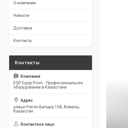
О компании
Новости
Доставка
Контакты
EQP Equip Prom - Профессиональное
оборудование в Казахстане
улица Утеген Батыра 15А, Алматы,
Казахстан