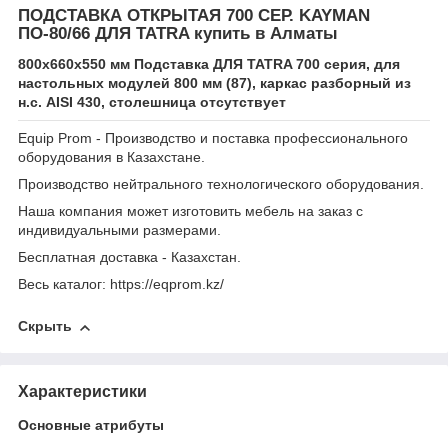
ПОДСТАВКА ОТКРЫТАЯ 700 СЕР. KAYMAN
ПО-80/66 ДЛЯ TATRA купить в Алматы
800х660х550 мм Подставка ДЛЯ TATRA 700 серия, для
настольных модулей 800 мм (87), каркас разборный из
н.с. AISI 430, столешница отсутствует
Equip Prom - Производство и поставка профессионального
оборудования в Казахстане.
Производство нейтрального технологического оборудования.
Наша компания может изготовить мебель на заказ с
индивидуальными размерами.
Бесплатная доставка - Казахстан.
Весь каталог: https://eqprom.kz/
Скрыть
Характеристики
Основные атрибуты