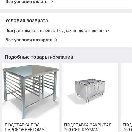
Все условия оплаты
Условия возврата
Возврат товара в течение 14 дней по договоренности
Все условия возврата
Подобные товары компании
ПОДСТАВКА ПОД
ПОДСТАВКА ЗАКРЫТАЯ
ПОД
ПАРОКОНВЕКТОМАТ
700 СЕР. KAYMAN
700