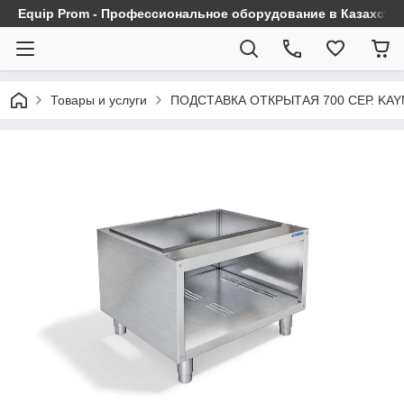
Equip Prom - Профессиональное оборудование в Казахста
Товары и услуги
ПОДСТАВКА ОТКРЫТАЯ 700 СЕР. KAY