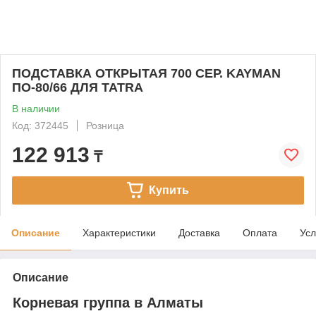
ПОДСТАВКА ОТКРЫТАЯ 700 СЕР. KAYMAN
ПО-80/66 ДЛЯ TATRA
В наличии
Код: 372445
Розница
122 913
₸
Купить
Описание
Характеристики
Доставка
Оплата
Усл
Описание
Корневая группа в Алматы