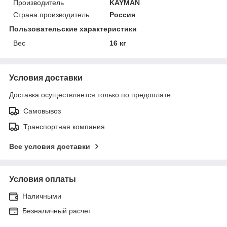
Производитель
KAYMAN
Страна производитель
Россия
Пользовательские характеристики
Вес
16 кг
Условия доставки
Доставка осуществляется только по предоплате.
Самовывоз
Транспортная компания
Все условия доставки
Условия оплаты
Наличными
Безналичный расчет