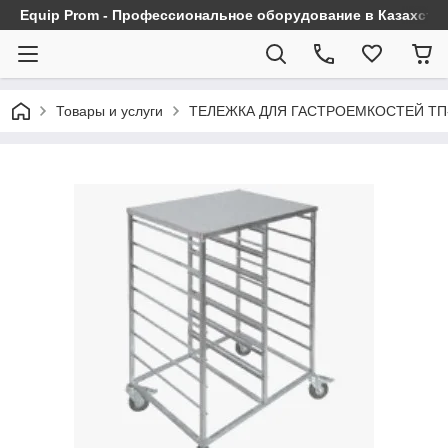
Equip Prom - Профессиональное оборудование в Казахста
Товары и услуги
ТЕЛЕЖКА ДЛЯ ГАСТРОЕМКОСТЕЙ ТП-