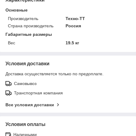
Основные
Производитель
Техно-ТТ
Страна производитель
Россия
Габаритные размеры
Вес
19.5 кг
Условия доставки
Доставка осуществляется только по предоплате.
Самовывоз
Транспортная компания
Все условия доставки
Условия оплаты
Наличными