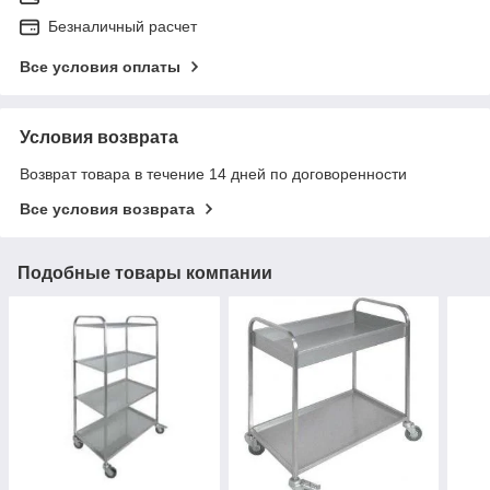
Безналичный расчет
Все условия оплаты
Условия возврата
Возврат товара в течение 14 дней по договоренности
Все условия возврата
Подобные товары компании