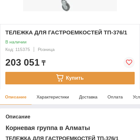
ТЕЛЕЖКА ДЛЯ ГАСТРОЕМКОСТЕЙ ТП-376/1
В наличии
Код: 115375
Розница
203 051
₸
Купить
Описание
Характеристики
Доставка
Оплата
Усл
Описание
Корневая группа в Алматы
ТЕЛЕЖКА ДЛЯ ГАСТРОЕМКОСТЕЙ ТП-376/1