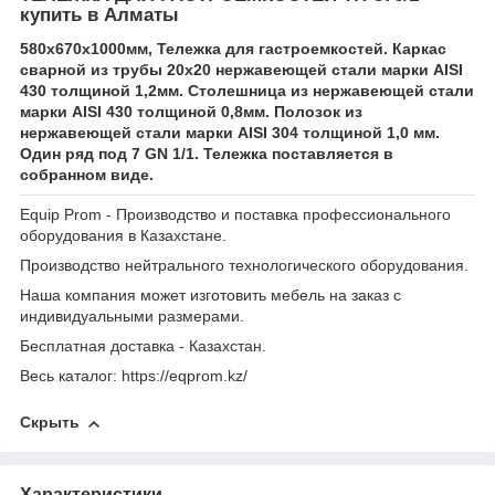
купить в Алматы
580х670х1000мм, Тележка для гастроемкостей. Каркас
сварной из трубы 20х20 нержавеющей стали марки AISI
430 толщиной 1,2мм. Столешница из нержавеющей стали
марки AISI 430 толщиной 0,8мм. Полозок из
нержавеющей стали марки AISI 304 толщиной 1,0 мм.
Один ряд под 7 GN 1/1. Тележка поставляется в
собранном виде.
Equip Prom - Производство и поставка профессионального
оборудования в Казахстане.
Производство нейтрального технологического оборудования.
Наша компания может изготовить мебель на заказ с
индивидуальными размерами.
Бесплатная доставка - Казахстан.
Весь каталог: https://eqprom.kz/
Скрыть
Характеристики