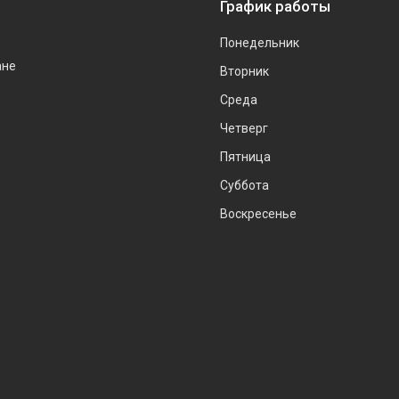
График работы
Понедельник
ане
Вторник
Среда
Четверг
Пятница
Суббота
Воскресенье