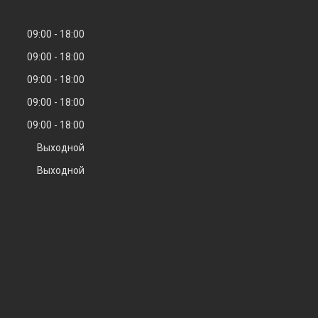
09:00
18:00
09:00
18:00
09:00
18:00
09:00
18:00
09:00
18:00
Выходной
Выходной