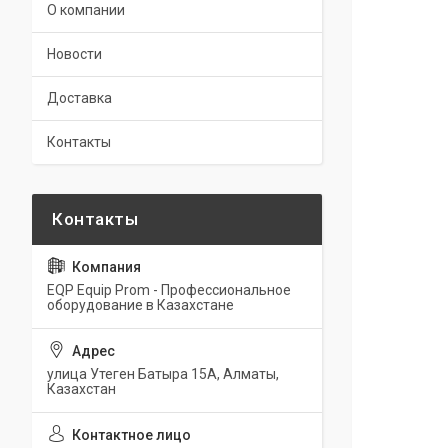
О компании
Новости
Доставка
Контакты
EQP Equip Prom - Профессиональное
оборудование в Казахстане
улица Утеген Батыра 15А, Алматы,
Казахстан