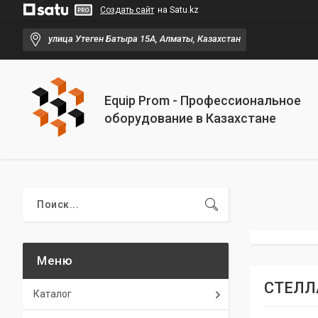
Создать сайт
на Satu.kz
улица Утеген Батыра 15А, Алматы, Казахстан
Equip Prom - Профессиональное
оборудование в Казахстане
СТЕЛЛ
Каталог