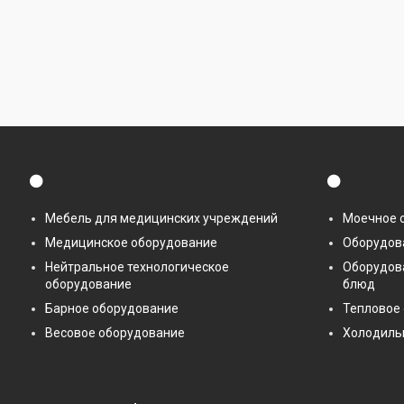
⚫
⚫
Мебель для медицинских учреждений
Моечное 
Медицинское оборудование
Оборудова
Нейтральное технологическое
Оборудов
оборудование
блюд
Барное оборудование
Тепловое
Весовое оборудование
Холодиль