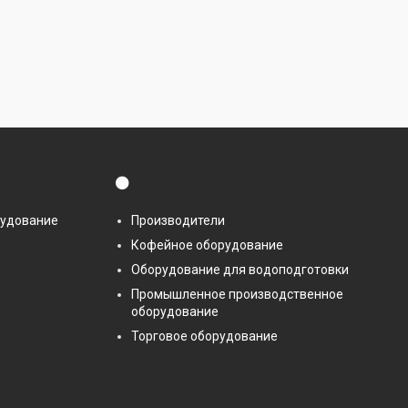
⚫
рудование
Производители
Кофейное оборудование
Оборудование для водоподготовки
Промышленное производственное
оборудование
Торговое оборудование