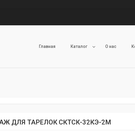
Главная
Каталог
О нас
К
АЖ ДЛЯ ТАРЕЛОК СКТСК-32КЭ-2М