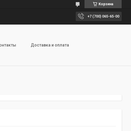
Корзина
+7 (700) 065-65-00
онтакты
Доставка и оплата