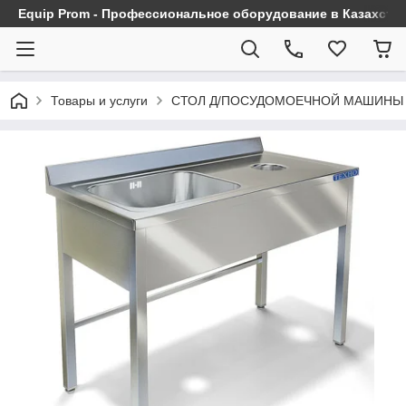
Equip Prom - Профессиональное оборудование в Казахста
Товары и услуги
СТОЛ Д/ПОСУДОМОЕЧНОЙ МАШИНЫ СП