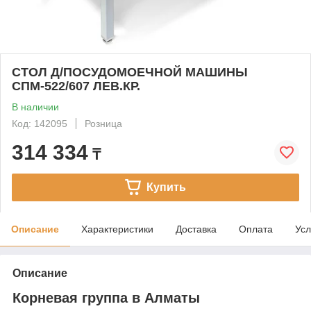
СТОЛ Д/ПОСУДОМОЕЧНОЙ МАШИНЫ
СПМ-522/607 ЛЕВ.КР.
В наличии
Код: 142095
Розница
314 334
₸
Купить
Описание
Характеристики
Доставка
Оплата
Усл
Описание
Корневая группа в Алматы