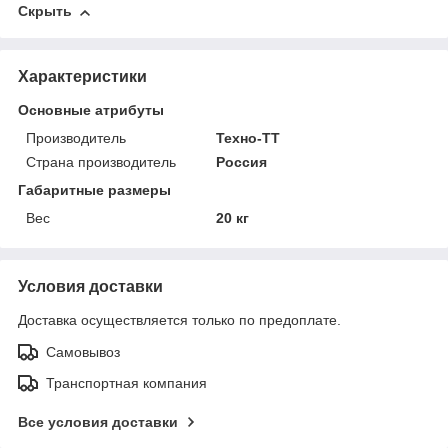
Скрыть
Характеристики
Основные атрибуты
Производитель
Техно-ТТ
Страна производитель
Россия
Габаритные размеры
Вес
20 кг
Условия доставки
Доставка осуществляется только по предоплате.
Самовывоз
Транспортная компания
Все условия доставки