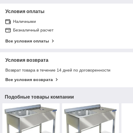
Условия оплаты
Наличными
Безналичный расчет
Все условия оплаты
Условия возврата
Возврат товара в течение 14 дней по договоренности
Все условия возврата
Подобные товары компании