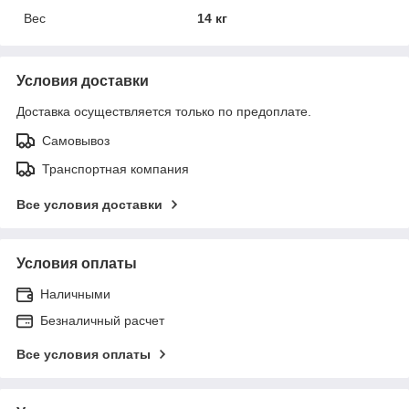
Вес
14 кг
Условия доставки
Доставка осуществляется только по предоплате.
Самовывоз
Транспортная компания
Все условия доставки
Условия оплаты
Наличными
Безналичный расчет
Все условия оплаты