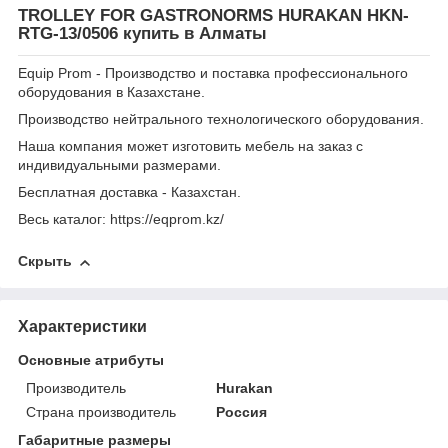
TROLLEY FOR GASTRONORMS HURAKAN HKN-
RTG-13/0506 купить в Алматы
Equip Prom - Производство и поставка профессионального
оборудования в Казахстане.
Производство нейтрального технологического оборудования.
Наша компания может изготовить мебель на заказ с
индивидуальными размерами.
Бесплатная доставка - Казахстан.
Весь каталог: https://eqprom.kz/
Скрыть
Характеристики
Основные атрибуты
Производитель
Hurakan
Страна производитель
Россия
Габаритные размеры