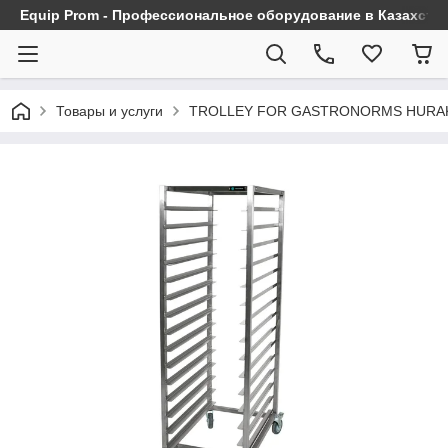
Equip Prom - Профессиональное оборудование в Казахста
Товары и услуги
TROLLEY FOR GASTRONORMS HURAK