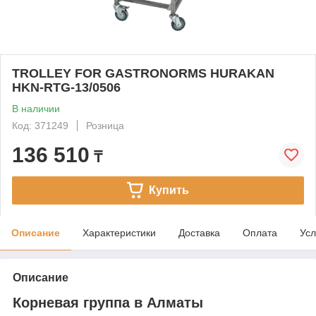
TROLLEY FOR GASTRONORMS HURAKAN
HKN-RTG-13/0506
В наличии
Код: 371249
Розница
136 510
₸
Купить
Описание
Характеристики
Доставка
Оплата
Усл
Описание
Корневая группа в Алматы