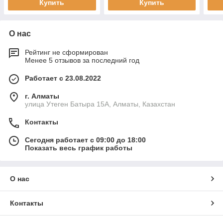
Купить
Купить
О нас
Рейтинг не сформирован
Менее 5 отзывов за последний год
Работает с 23.08.2022
г. Алматы
улица Утеген Батыра 15А, Алматы, Казахстан
Контакты
Сегодня работает с 09:00 до 18:00
Показать весь график работы
О нас
Контакты