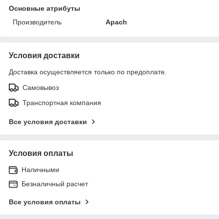
Основные атрибуты
Производитель
Apach
Условия доставки
Доставка осуществляется только по предоплате.
Самовывоз
Транспортная компания
Все условия доставки
Условия оплаты
Наличными
Безналичный расчет
Все условия оплаты