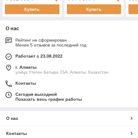
Купить
Купить
О нас
Рейтинг не сформирован
Менее 5 отзывов за последний год
Работает с 23.08.2022
г. Алматы
улица Утеген Батыра 15А, Алматы, Казахстан
Контакты
Сегодня выходной
Показать весь график работы
О нас
Контакты