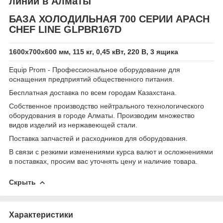
линий в Алматы
БАЗА ХОЛОДИЛЬНАЯ 700 СЕРИИ APACH
CHEF LINE GLPBR167D
1600х700х600 мм, 115 кг, 0,45 кВт, 220 В, 3 ящика
Equip Prom - Профессиональное оборудование для
оснащения предприятий общественного питания.
Бесплатная доставка по всем городам Казахстана.
Собственное производство нейтрального технологического
оборудования в городе Алматы. Производим множество
видов изделий из нержавеющей стали.
Поставка запчастей и расходников для оборудования.
В связи с резкими изменениями курса валют и осложнениями
в поставках, просим вас уточнять цену и наличие товара.
Скрыть
Характеристики