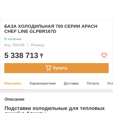
БАЗА ХОЛОДИЛЬНАЯ 700 СЕРИИ APACH
CHEF LINE GLPBR167D
В наличии
Код: 356438
Розница
5 338 713
₸
Купить
Описание
Характеристики
Доставка
Оплата
Усл
Описание
Подставки холодильные для тепловых