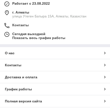
Работает с 23.08.2022
г. Алматы
улица Утеген Батыра 15А, Алматы, Казахстан
Контакты
Сегодня выходной
Показать весь график работы
О нас
Контакты
Доставка и оплата
График работы
Полная версия сайта