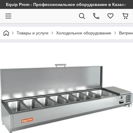
Equip Prom - Профессиональное оборудование в Казахста
Товары и услуги
Холодильное оборудование
Витрин