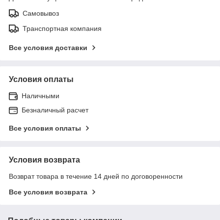
Самовывоз
Транспортная компания
Все условия доставки
Условия оплаты
Наличными
Безналичный расчет
Все условия оплаты
Условия возврата
Возврат товара в течение 14 дней по договоренности
Все условия возврата