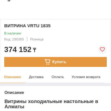
ВИТРИНА VRTU 1835
В наличии
Код: 190365
Розница
374 152
₸
Купить
Описание
Доставка
Оплата
Условия возврата
Описание
Витрины холодильные настольные в
Алматы