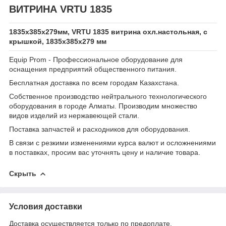
ВИТРИНА VRTU 1835
1835х385х279мм, VRTU 1835 витрина охл.настольная, с
крышкой, 1835х385х279 мм
Equip Prom - Профессиональное оборудование для
оснащения предприятий общественного питания.
Бесплатная доставка по всем городам Казахстана.
Собственное производство нейтрального технологического
оборудования в городе Алматы. Производим множество
видов изделий из нержавеющей стали.
Поставка запчастей и расходников для оборудования.
В связи с резкими изменениями курса валют и осложнениями
в поставках, просим вас уточнять цену и наличие товара.
Скрыть
Условия доставки
Доставка осуществляется только по предоплате.