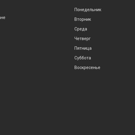
Понедельник
ане
Вторник
Среда
Четверг
Пятница
Суббота
Воскресенье