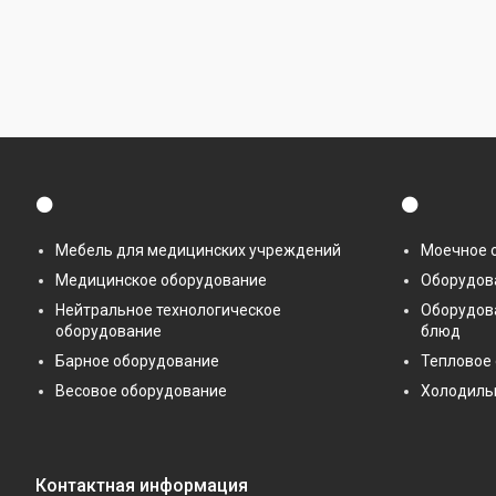
⚫
⚫
Мебель для медицинских учреждений
Моечное 
Медицинское оборудование
Оборудова
Нейтральное технологическое
Оборудов
оборудование
блюд
Барное оборудование
Тепловое
Весовое оборудование
Холодиль