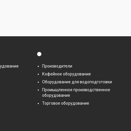
⚫
рудование
Производители
Кофейное оборудование
Оборудование для водоподготовки
Промышленное производственное
оборудование
Торговое оборудование