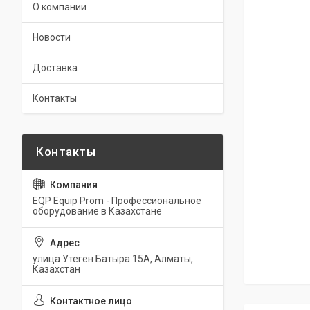
О компании
Новости
Доставка
Контакты
EQP Equip Prom - Профессиональное
оборудование в Казахстане
улица Утеген Батыра 15А, Алматы,
Казахстан