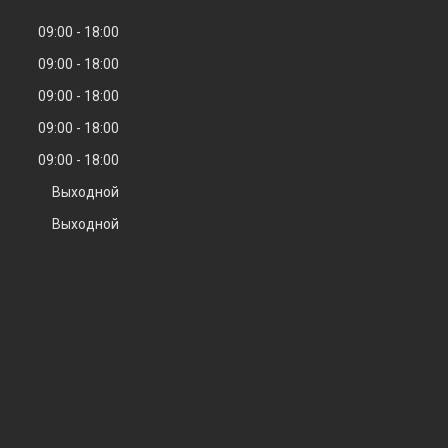
09:00
18:00
09:00
18:00
09:00
18:00
09:00
18:00
09:00
18:00
Выходной
Выходной