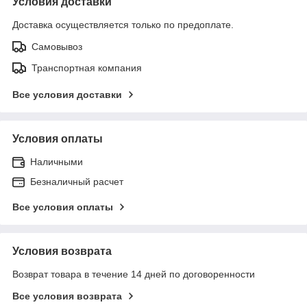
Условия доставки
Доставка осуществляется только по предоплате.
Самовывоз
Транспортная компания
Все условия доставки
Условия оплаты
Наличными
Безналичный расчет
Все условия оплаты
Условия возврата
Возврат товара в течение 14 дней по договоренности
Все условия возврата