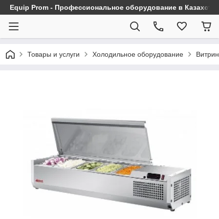
Equip Prom - Профессиональное оборудование в Казахста
Товары и услуги
Холодильное оборудование
Витрин