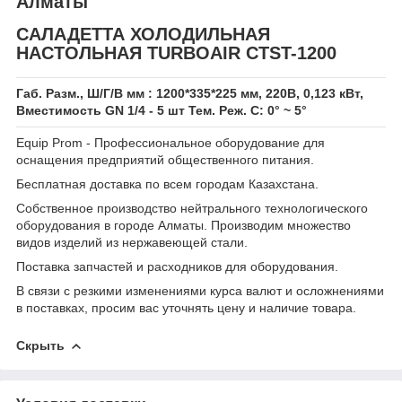
Алматы
САЛАДЕТТА ХОЛОДИЛЬНАЯ
НАСТОЛЬНАЯ TURBOAIR CTST-1200
Габ. Разм., Ш/Г/В мм : 1200*335*225 мм, 220В, 0,123 кВт,
Вместимость GN 1/4 - 5 шт Тем. Реж. С: 0° ~ 5°
Equip Prom - Профессиональное оборудование для
оснащения предприятий общественного питания.
Бесплатная доставка по всем городам Казахстана.
Собственное производство нейтрального технологического
оборудования в городе Алматы. Производим множество
видов изделий из нержавеющей стали.
Поставка запчастей и расходников для оборудования.
В связи с резкими изменениями курса валют и осложнениями
в поставках, просим вас уточнять цену и наличие товара.
Скрыть