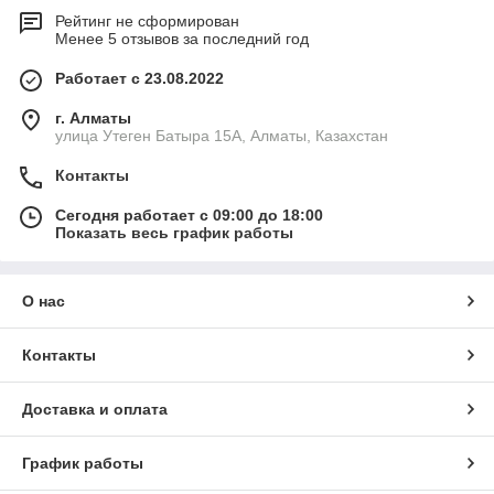
Рейтинг не сформирован
Менее 5 отзывов за последний год
Работает с 23.08.2022
г. Алматы
улица Утеген Батыра 15А, Алматы, Казахстан
Контакты
Сегодня работает с 09:00 до 18:00
Показать весь график работы
О нас
Контакты
Доставка и оплата
График работы