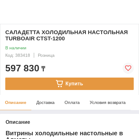
САЛАДЕТТА ХОЛОДИЛЬНАЯ НАСТОЛЬНАЯ
TURBOAIR CTST-1200
В наличии
Код: 383418
Розница
597 830
₸
Купить
Описание
Доставка
Оплата
Условия возврата
Описание
Витрины холодильные настольные в