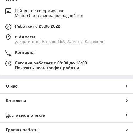
Рейтинг не сформирован
Менее 5 отзывов за последний год
Работает с 23.08.2022
г. Алматы
улица Утеген Батыра 15А, Алматы, Казахстан
Контакты
Сегодня работает с 09:00 до 18:00
Показать весь график работы
О нас
Контакты
Доставка и оплата
График работы