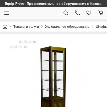
Equip Prom - Профессиональное оборудование в Казахста
Товары и услуги
Холодильное оборудование
Шкафы