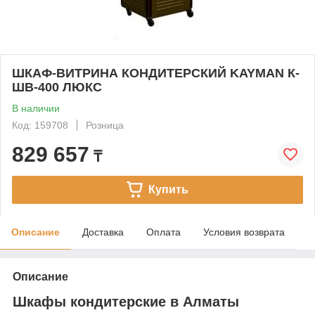
ШКАФ-ВИТРИНА КОНДИТЕРСКИЙ KAYMAN К-
ШВ-400 ЛЮКС
В наличии
Код: 159708
Розница
829 657
₸
Купить
Описание
Доставка
Оплата
Условия возврата
Описание
Шкафы кондитерские в Алматы