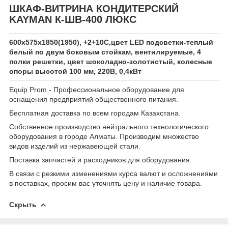
ШКАФ-ВИТРИНА КОНДИТЕРСКИЙ
KAYMAN К-ШВ-400 ЛЮКС
600х575х1850(1950), +2+10С,цвет LED подсветки-теплый
белый по двум боковым стойкам, вентилируемые, 4
полки решетки, цвет шоколадно-золотистый, колесные
опоры высотой 100 мм, 220В, 0,4кВт
Equip Prom - Профессиональное оборудование для
оснащения предприятий общественного питания.
Бесплатная доставка по всем городам Казахстана.
Собственное производство нейтрального технологического
оборудования в городе Алматы. Производим множество
видов изделий из нержавеющей стали.
Поставка запчастей и расходников для оборудования.
В связи с резкими изменениями курса валют и осложнениями
в поставках, просим вас уточнять цену и наличие товара.
Скрыть