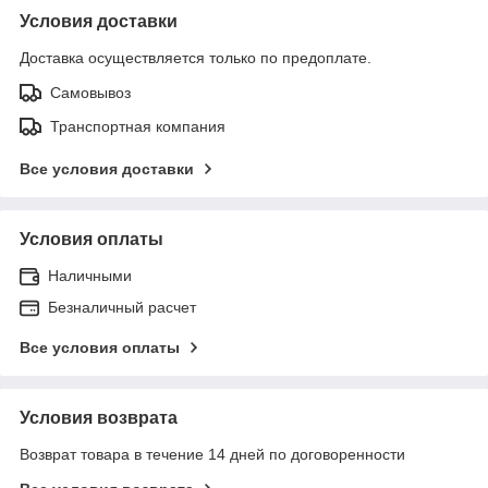
Условия доставки
Доставка осуществляется только по предоплате.
Самовывоз
Транспортная компания
Все условия доставки
Условия оплаты
Наличными
Безналичный расчет
Все условия оплаты
Условия возврата
Возврат товара в течение 14 дней по договоренности