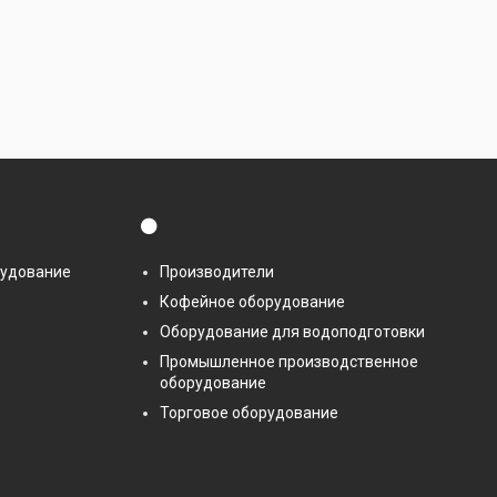
⚫
рудование
Производители
Кофейное оборудование
Оборудование для водоподготовки
Промышленное производственное
оборудование
Торговое оборудование