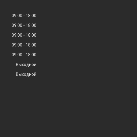
09:00
18:00
09:00
18:00
09:00
18:00
09:00
18:00
09:00
18:00
Выходной
Выходной