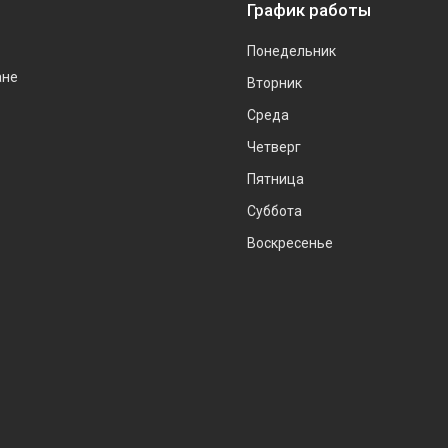
График работы
Понедельник
ане
Вторник
Среда
Четверг
Пятница
Суббота
Воскресенье