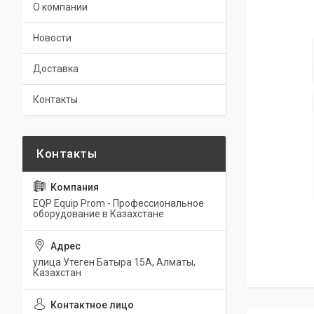
О компании
Новости
Доставка
Контакты
EQP Equip Prom - Профессиональное
оборудование в Казахстане
улица Утеген Батыра 15А, Алматы,
Казахстан