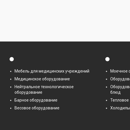
⚫
⚫
Мебель для медицинских учреждений
Моечное 
Медицинское оборудование
Оборудова
Нейтральное технологическое
Оборудов
оборудование
блюд
Барное оборудование
Тепловое
Весовое оборудование
Холодиль