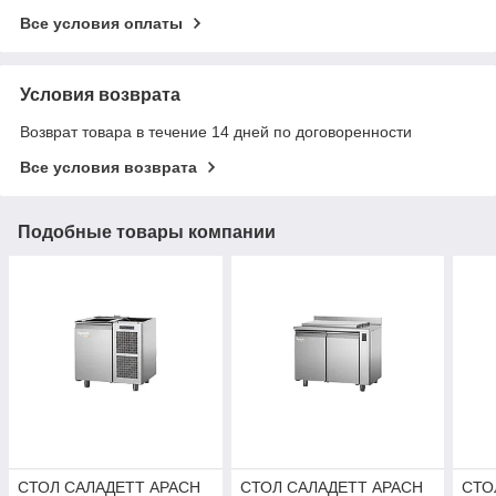
Все условия оплаты
Условия возврата
Возврат товара в течение 14 дней по договоренности
Все условия возврата
Подобные товары компании
СТОЛ САЛАДЕТТ APACH
СТОЛ САЛАДЕТТ APACH
СТО