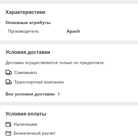
Характеристики
Основные атрибуты
Производитель
Apach
Условия доставки
Доставка осуществляется только по предоплате.
Самовывоз
Транспортная компания
Все условия доставки
Условия оплаты
Наличными
Безналичный расчет