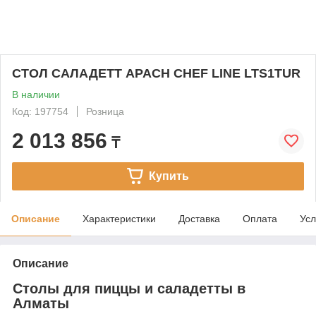
СТОЛ САЛАДЕТТ APACH CHEF LINE LTS1TUR
В наличии
Код: 197754
Розница
2 013 856
₸
Купить
Описание
Характеристики
Доставка
Оплата
Усл
Описание
Столы для пиццы и саладетты в
Алматы