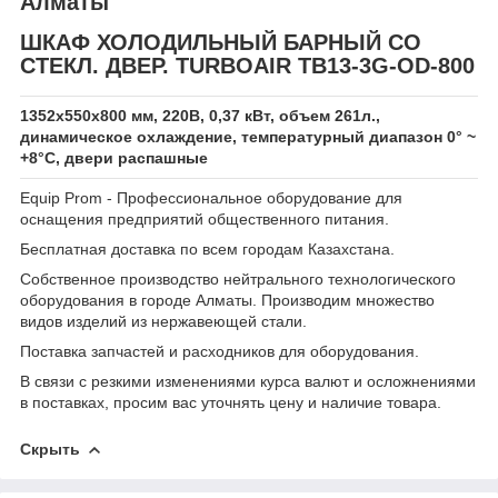
Алматы
ШКАФ ХОЛОДИЛЬНЫЙ БАРНЫЙ СО
СТЕКЛ. ДВЕР. TURBOAIR TB13-3G-OD-800
1352x550x800 мм, 220В, 0,37 кВт, объем 261л.,
динамическое охлаждение, температурный диапазон 0° ~
+8°С, двери распашные
Equip Prom - Профессиональное оборудование для
оснащения предприятий общественного питания.
Бесплатная доставка по всем городам Казахстана.
Собственное производство нейтрального технологического
оборудования в городе Алматы. Производим множество
видов изделий из нержавеющей стали.
Поставка запчастей и расходников для оборудования.
В связи с резкими изменениями курса валют и осложнениями
в поставках, просим вас уточнять цену и наличие товара.
Скрыть