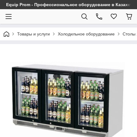
Equip Prom - Профессиональное оборудование в Казахста
Товары и услуги
Холодильное оборудование
Столы 