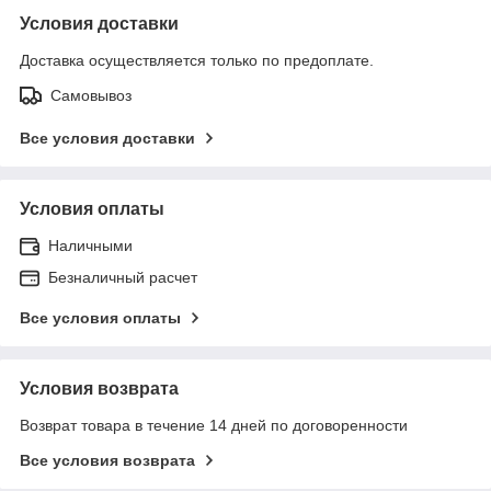
Условия доставки
Доставка осуществляется только по предоплате.
Самовывоз
Все условия доставки
Условия оплаты
Наличными
Безналичный расчет
Все условия оплаты
Условия возврата
Возврат товара в течение 14 дней по договоренности
Все условия возврата