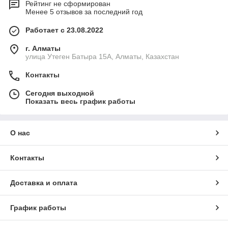
Рейтинг не сформирован
Менее 5 отзывов за последний год
Работает с 23.08.2022
г. Алматы
улица Утеген Батыра 15А, Алматы, Казахстан
Контакты
Сегодня выходной
Показать весь график работы
О нас
Контакты
Доставка и оплата
График работы