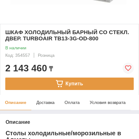
ШКАФ ХОЛОДИЛЬНЫЙ БАРНЫЙ СО СТЕКЛ.
ДВЕР. TURBOAIR TB13-3G-OD-800
В наличии
Код: 354557
Розница
2 143 460
₸
Купить
Описание
Доставка
Оплата
Условия возврата
Описание
Столы холодильные/морозильные в