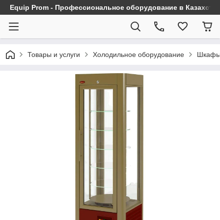
Equip Prom - Профессиональное оборудование в Казахста
Товары и услуги
Холодильное оборудование
Шкафы