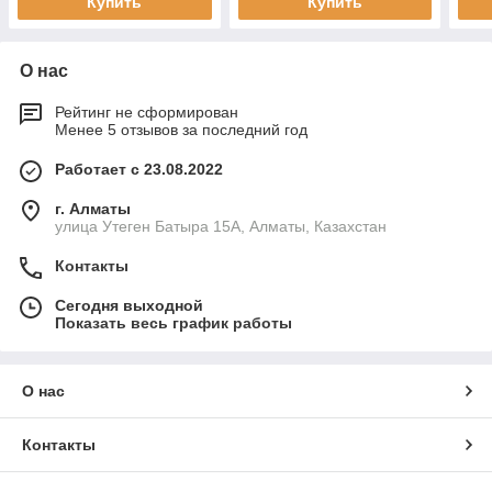
Купить
Купить
О нас
Рейтинг не сформирован
Менее 5 отзывов за последний год
Работает с 23.08.2022
г. Алматы
улица Утеген Батыра 15А, Алматы, Казахстан
Контакты
Сегодня выходной
Показать весь график работы
О нас
Контакты