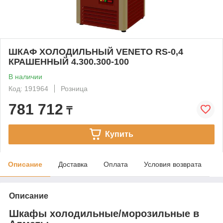
ШКАФ ХОЛОДИЛЬНЫЙ VENETO RS-0,4
КРАШЕННЫЙ 4.300.300-100
В наличии
Код: 191964
Розница
781 712
₸
Купить
Описание
Доставка
Оплата
Условия возврата
Описание
Шкафы холодильные/морозильные в