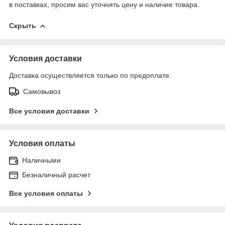
в поставках, просим вас уточнять цену и наличие товара.
Скрыть
Условия доставки
Доставка осуществляется только по предоплате.
Самовывоз
Все условия доставки
Условия оплаты
Наличными
Безналичный расчет
Все условия оплаты