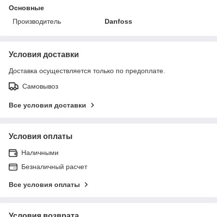
Основные
Производитель
Danfoss
Условия доставки
Доставка осуществляется только по предоплате.
Самовывоз
Все условия доставки
Условия оплаты
Наличными
Безналичный расчет
Все условия оплаты
Условия возврата