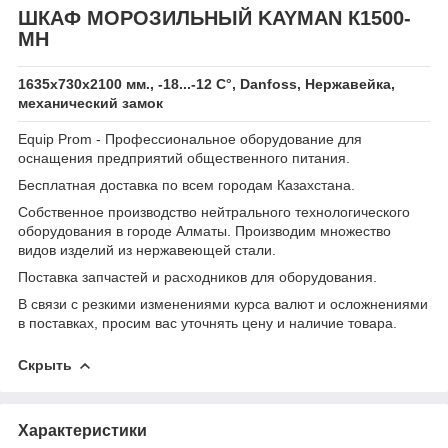
ШКАФ МОРОЗИЛЬНЫЙ KAYMAN К1500-
МН
1635х730х2100 мм., -18...-12 C°, Danfoss, Нержавейка,
механический замок
Equip Prom - Профессиональное оборудование для
оснащения предприятий общественного питания.
Бесплатная доставка по всем городам Казахстана.
Собственное производство нейтрального технологического
оборудования в городе Алматы. Производим множество
видов изделий из нержавеющей стали.
Поставка запчастей и расходников для оборудования.
В связи с резкими изменениями курса валют и осложнениями
в поставках, просим вас уточнять цену и наличие товара.
Скрыть
Характеристики