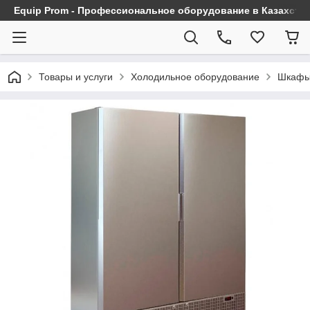
Equip Prom - Профессиональное оборудование в Казахста
Товары и услуги
Холодильное оборудование
Шкафы