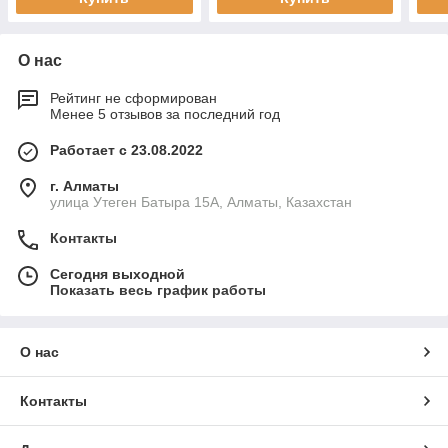
О нас
Рейтинг не сформирован
Менее 5 отзывов за последний год
Работает с 23.08.2022
г. Алматы
улица Утеген Батыра 15А, Алматы, Казахстан
Контакты
Сегодня выходной
Показать весь график работы
О нас
Контакты