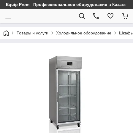
Equip Prom - Профессиональное оборудование в Казахста
Товары и услуги
Холодильное оборудование
Шкафы