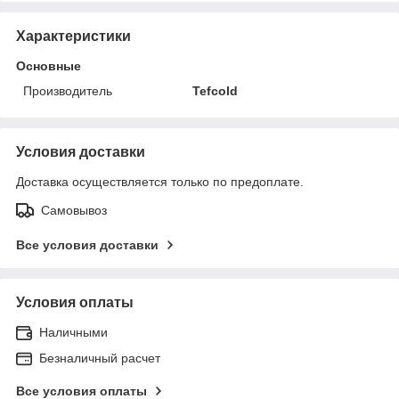
Характеристики
Основные
Производитель
Tefcold
Условия доставки
Доставка осуществляется только по предоплате.
Самовывоз
Все условия доставки
Условия оплаты
Наличными
Безналичный расчет
Все условия оплаты