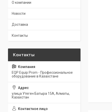
О компании
Новости
Доставка
Контакты
EQP Equip Prom - Профессиональное
оборудование в Казахстане
улица Утеген Батыра 15А, Алматы,
Казахстан