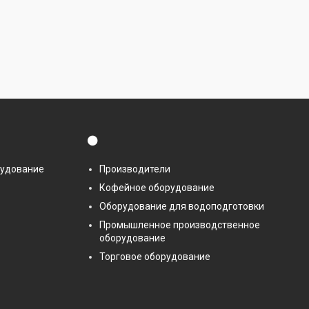
⚫
рудование
Производители
Кофейное оборудование
Оборудование для водоподготовки
Промышленное производственное
оборудование
Торговое оборудование