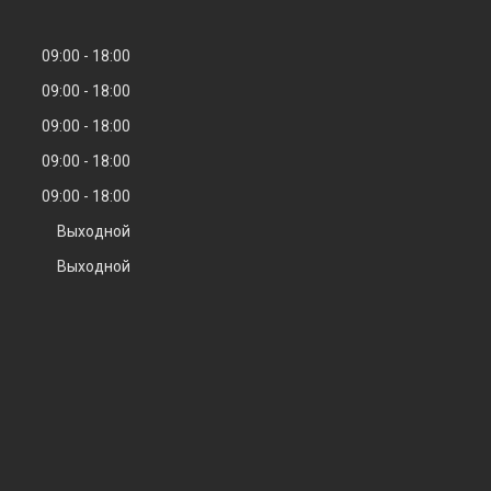
09:00
18:00
09:00
18:00
09:00
18:00
09:00
18:00
09:00
18:00
Выходной
Выходной