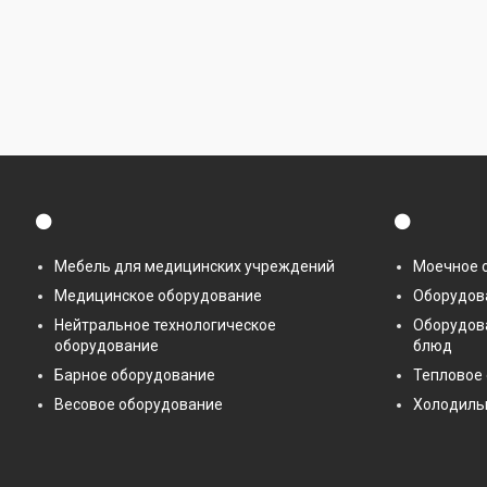
⚫
⚫
Мебель для медицинских учреждений
Моечное 
Медицинское оборудование
Оборудова
Нейтральное технологическое
Оборудов
оборудование
блюд
Барное оборудование
Тепловое
Весовое оборудование
Холодиль