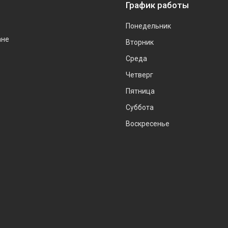
График работы
Понедельник
ане
Вторник
Среда
Четверг
Пятница
Суббота
Воскресенье