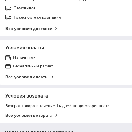
Самовывоз
Транспортная компания
Все условия доставки
Условия оплаты
Наличными
Безналичный расчет
Все условия оплаты
Условия возврата
Возврат товара в течение 14 дней по договоренности
Все условия возврата