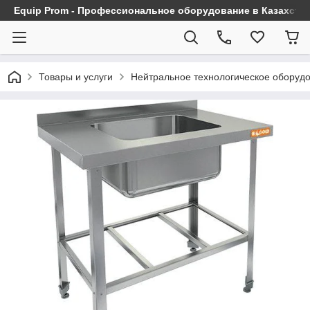
Equip Prom - Профессиональное оборудование в Казахста
Товары и услуги
Нейтральное технологическое оборуд