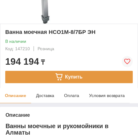
Ванна моечная НСО1М-8/7БР ЭН
В наличии
Код: 147210
Розница
194 194
₸
Купить
Описание
Доставка
Оплата
Условия возврата
Описание
Ванны моечные и рукомойники в
Алматы