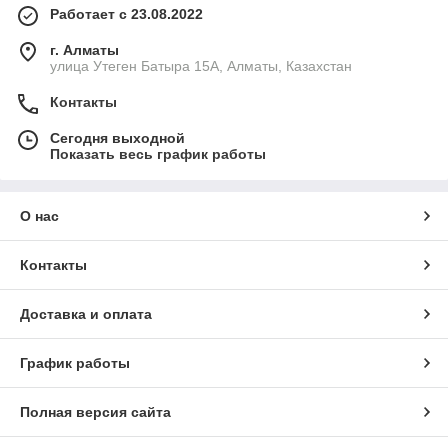
Работает с 23.08.2022
г. Алматы
улица Утеген Батыра 15А, Алматы, Казахстан
Контакты
Сегодня выходной
Показать весь график работы
О нас
Контакты
Доставка и оплата
График работы
Полная версия сайта