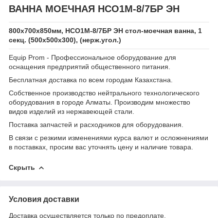
ВАННА МОЕЧНАЯ НСО1М-8/7БР ЭН
800х700х850мм, НСО1М-8/7БР ЭН стол-моечная ванна, 1
секц. (500х500х300), (нерж.угол.)
Equip Prom - Профессиональное оборудование для
оснащения предприятий общественного питания.
Бесплатная доставка по всем городам Казахстана.
Собственное производство нейтрального технологического
оборудования в городе Алматы. Производим множество
видов изделий из нержавеющей стали.
Поставка запчастей и расходников для оборудования.
В связи с резкими изменениями курса валют и осложнениями
в поставках, просим вас уточнять цену и наличие товара.
Скрыть
Условия доставки
Доставка осуществляется только по предоплате.