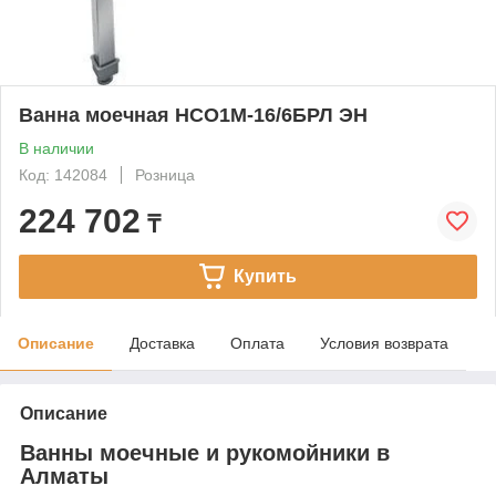
Ванна моечная НСО1М-16/6БРЛ ЭН
В наличии
Код: 142084
Розница
224 702
₸
Купить
Описание
Доставка
Оплата
Условия возврата
Описание
Ванны моечные и рукомойники в
Алматы