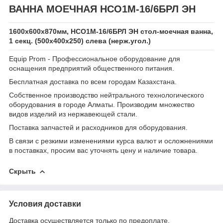
ВАННА МОЕЧНАЯ НСО1М-16/6БРЛ ЭН
1600х600х870мм, НСО1М-16/6БРЛ ЭН стол-моечная ванна,
1 секц. (500х400х250) слева (нерж.угол.)
Equip Prom - Профессиональное оборудование для
оснащения предприятий общественного питания.
Бесплатная доставка по всем городам Казахстана.
Собственное производство нейтрального технологического
оборудования в городе Алматы. Производим множество
видов изделий из нержавеющей стали.
Поставка запчастей и расходников для оборудования.
В связи с резкими изменениями курса валют и осложнениями
в поставках, просим вас уточнять цену и наличие товара.
Скрыть
Условия доставки
Доставка осуществляется только по предоплате.