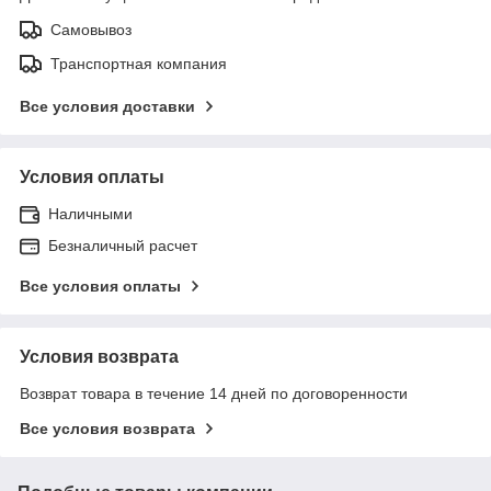
Самовывоз
Транспортная компания
Все условия доставки
Условия оплаты
Наличными
Безналичный расчет
Все условия оплаты
Условия возврата
Возврат товара в течение 14 дней по договоренности
Все условия возврата