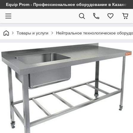
Equip Prom - Профессиональное оборудование в Казахста
Товары и услуги
Нейтральное технологическое оборуд