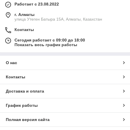
Работает с 23.08.2022
г. Алматы
улица Утеген Батыра 15А, Алматы, Казахстан
Контакты
Сегодня работает с 09:00 до 18:00
Показать весь график работы
О нас
Контакты
Доставка и оплата
График работы
Полная версия сайта