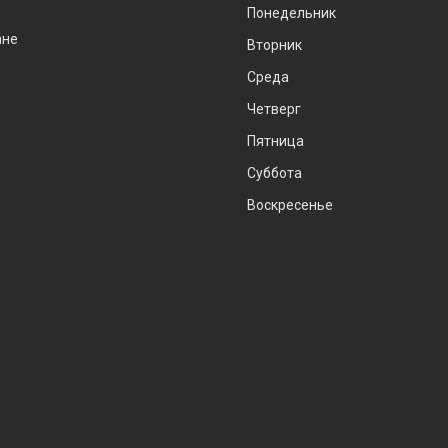
Понедельник
ане
Вторник
Среда
Четверг
Пятница
Суббота
Воскресенье