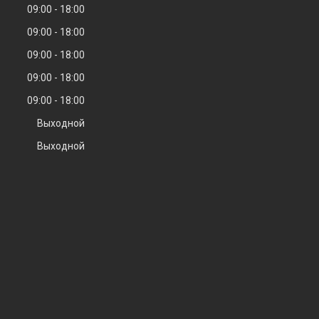
09:00
18:00
09:00
18:00
09:00
18:00
09:00
18:00
09:00
18:00
Выходной
Выходной