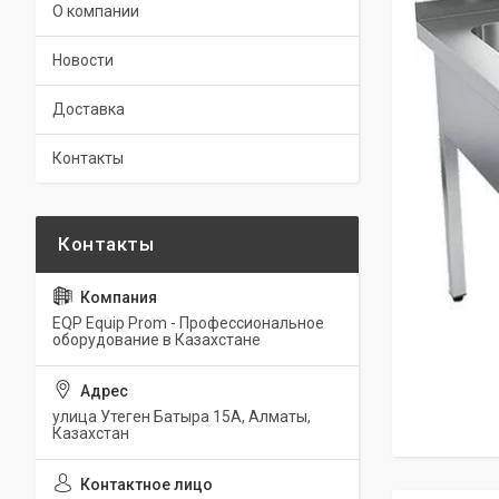
О компании
Новости
Доставка
Контакты
EQP Equip Prom - Профессиональное
оборудование в Казахстане
улица Утеген Батыра 15А, Алматы,
Казахстан