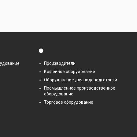
⚫
рудование
Производители
Кофейное оборудование
Оборудование для водоподготовки
Промышленное производственное
оборудование
Торговое оборудование