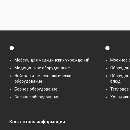
⚫
⚫
Мебель для медицинских учреждений
Моечное 
Медицинское оборудование
Оборудова
Нейтральное технологическое
Оборудов
оборудование
блюд
Барное оборудование
Тепловое
Весовое оборудование
Холодиль