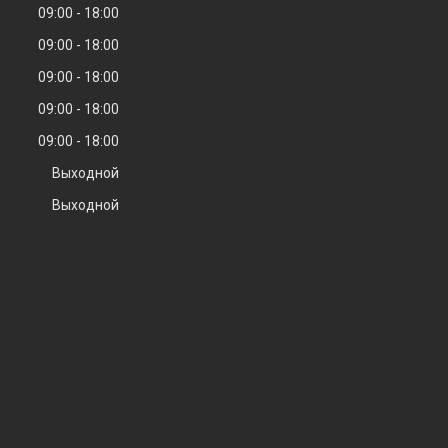
09:00
18:00
09:00
18:00
09:00
18:00
09:00
18:00
09:00
18:00
Выходной
Выходной