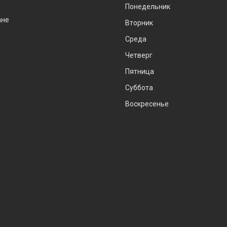
Понедельник
ане
Вторник
Среда
Четверг
Пятница
Суббота
Воскресенье