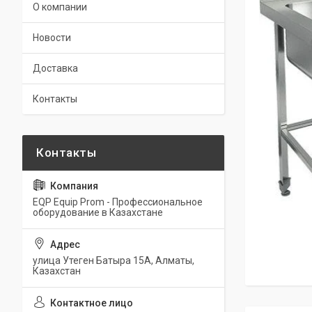
О компании
Новости
Доставка
Контакты
EQP Equip Prom - Профессиональное
оборудование в Казахстане
улица Утеген Батыра 15А, Алматы,
Казахстан