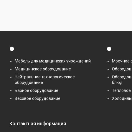
⚫
⚫
Мебель для медицинских учреждений
Моечное 
Медицинское оборудование
Оборудова
Нейтральное технологическое
Оборудов
оборудование
блюд
Барное оборудование
Тепловое
Весовое оборудование
Холодиль