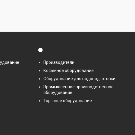
⚫
рудование
Производители
Кофейное оборудование
Оборудование для водоподготовки
Промышленное производственное
оборудование
Торговое оборудование