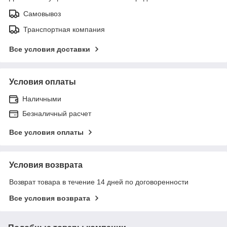
Самовывоз
Транспортная компания
Все условия доставки
Условия оплаты
Наличными
Безналичный расчет
Все условия оплаты
Условия возврата
Возврат товара в течение 14 дней по договоренности
Все условия возврата