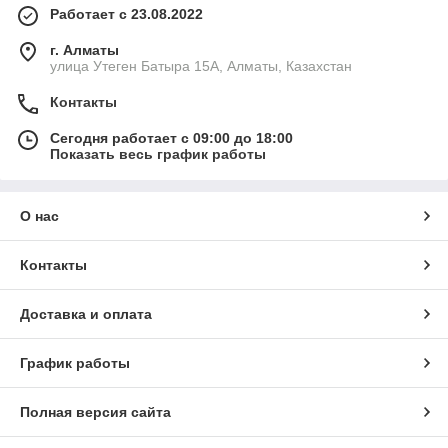
Работает с 23.08.2022
г. Алматы
улица Утеген Батыра 15А, Алматы, Казахстан
Контакты
Сегодня работает с 09:00 до 18:00
Показать весь график работы
О нас
Контакты
Доставка и оплата
График работы
Полная версия сайта