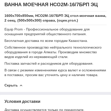
ВАННА МОЕЧНАЯ НСО2М-16/7БРП ЭЦ
1600х700х850мм, НСО2М-16/7БРП ЭЦ стол-моечная ванна,
2 секц. (500х500х300) справа, (оцин.угол.)
Equip Prom - Профессиональное оборудование для
оснащения предприятий общественного питания.
Бесплатная доставка по всем городам Казахстана.
Собственное производство нейтрального технологического
оборудования в городе Алматы. Производим множество
видов изделий из нержавеющей стали.
Поставка запчастей и расходников для оборудования.
В связи с резкими изменениями курса валют и осложнениями
в поставках, просим вас уточнять цену и наличие товара.
Скрыть
Условия доставки
Доставка осуществляется только по предоплате.