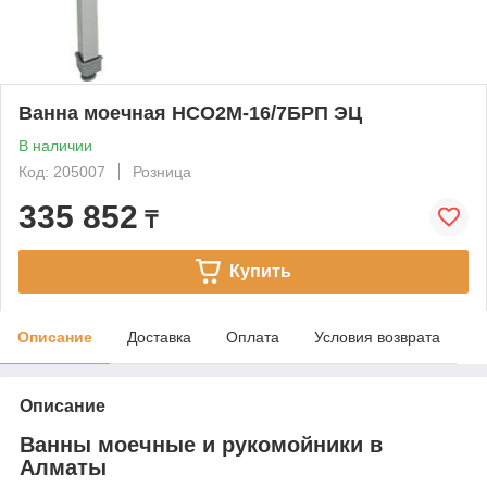
Ванна моечная НСО2М-16/7БРП ЭЦ
В наличии
Код: 205007
Розница
335 852
₸
Купить
Описание
Доставка
Оплата
Условия возврата
Описание
Ванны моечные и рукомойники в
Алматы