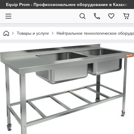
Equip Prom - Профессиональное оборудование в Казахста
Товары и услуги
Нейтральное технологическое оборуд