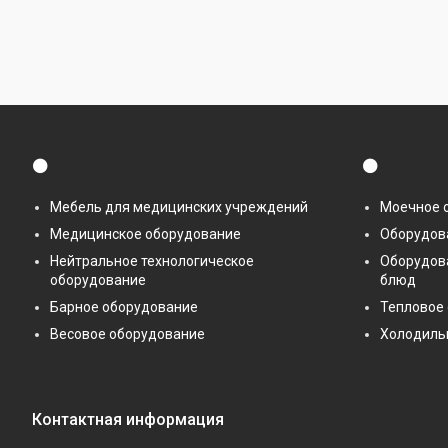
⚫
⚫
Мебель для медицинских учреждений
Моечное 
Медицинское оборудование
Оборудова
Нейтральное технологическое
Оборудов
оборудование
блюд
Барное оборудование
Тепловое
Весовое оборудование
Холодиль