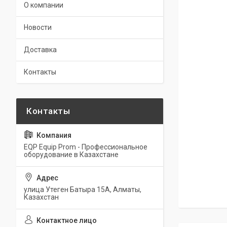
О компании
Новости
Доставка
Контакты
EQP Equip Prom - Профессиональное
оборудование в Казахстане
улица Утеген Батыра 15А, Алматы,
Казахстан