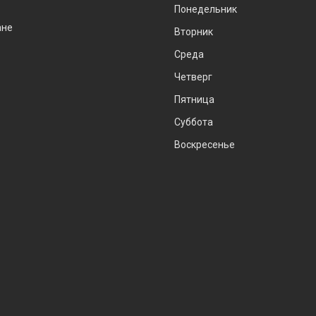
Понедельник
ане
Вторник
Среда
Четверг
Пятница
Суббота
Воскресенье