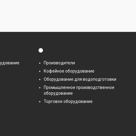
⚫
рудование
Производители
Кофейное оборудование
Оборудование для водоподготовки
Промышленное производственное
оборудование
Торговое оборудование