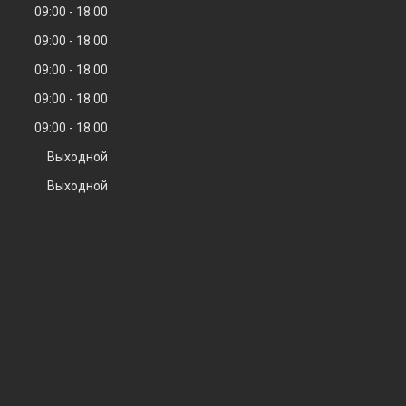
09:00
18:00
09:00
18:00
09:00
18:00
09:00
18:00
09:00
18:00
Выходной
Выходной