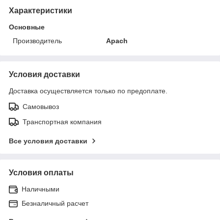
Характеристики
Основные
Производитель
Apach
Условия доставки
Доставка осуществляется только по предоплате.
Самовывоз
Транспортная компания
Все условия доставки
Условия оплаты
Наличными
Безналичный расчет