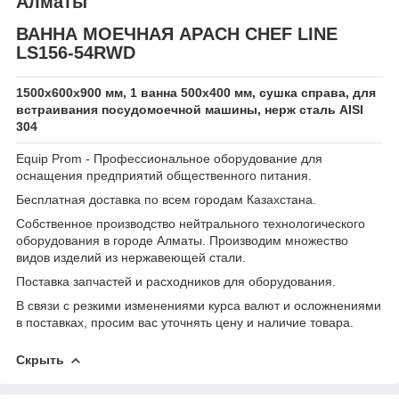
Алматы
ВАННА МОЕЧНАЯ APACH CHEF LINE
LS156-54RWD
1500х600х900 мм, 1 ванна 500х400 мм, сушка справа, для
встраивания посудомоечной машины, нерж сталь AISI
304
Equip Prom - Профессиональное оборудование для
оснащения предприятий общественного питания.
Бесплатная доставка по всем городам Казахстана.
Собственное производство нейтрального технологического
оборудования в городе Алматы. Производим множество
видов изделий из нержавеющей стали.
Поставка запчастей и расходников для оборудования.
В связи с резкими изменениями курса валют и осложнениями
в поставках, просим вас уточнять цену и наличие товара.
Скрыть