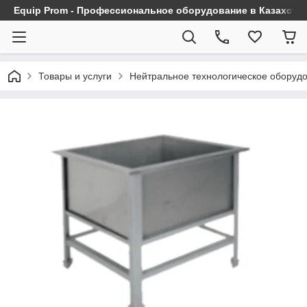
Equip Prom - Профессиональное оборудование в Казахста
Товары и услуги
Нейтральное технологическое оборуд