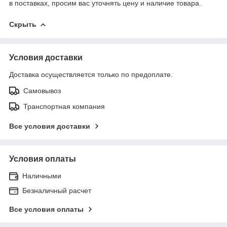
в поставках, просим вас уточнять цену и наличие товара.
Скрыть
Условия доставки
Доставка осуществляется только по предоплате.
Самовывоз
Транспортная компания
Все условия доставки
Условия оплаты
Наличными
Безналичный расчет
Все условия оплаты