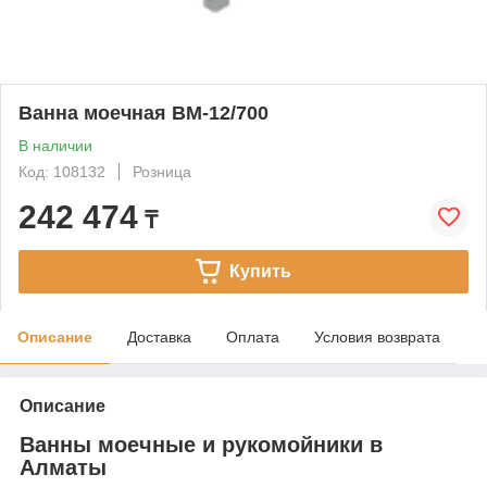
Ванна моечная ВМ-12/700
В наличии
Код: 108132
Розница
242 474
₸
Купить
Описание
Доставка
Оплата
Условия возврата
Описание
Ванны моечные и рукомойники в
Алматы