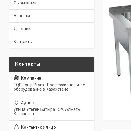
О компании
Новости
Доставка
Контакты
EQP Equip Prom - Профессиональное
оборудование в Казахстане
улица Утеген Батыра 15А, Алматы,
Казахстан