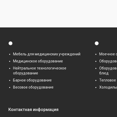
⚫
⚫
Мебель для медицинских учреждений
Моечное 
Медицинское оборудование
Оборудова
Нейтральное технологическое
Оборудов
оборудование
блюд
Барное оборудование
Тепловое
Весовое оборудование
Холодиль