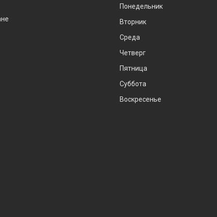
Понедельник
ане
Вторник
Среда
Четверг
Пятница
Суббота
Воскресенье