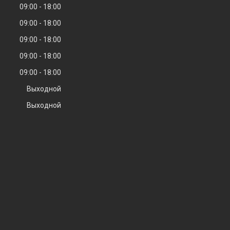
09:00
18:00
09:00
18:00
09:00
18:00
09:00
18:00
09:00
18:00
Выходной
Выходной