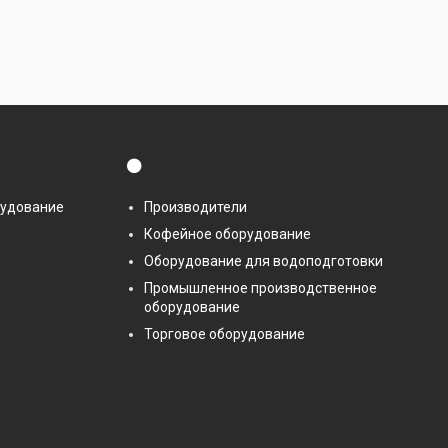
⚫
рудование
Производители
Кофейное оборудование
Оборудование для водоподготовки
Промышленное производственное
оборудование
Торговое оборудование