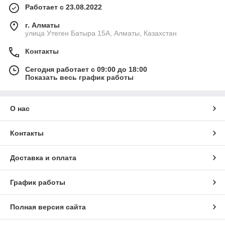
Работает с 23.08.2022
г. Алматы
улица Утеген Батыра 15А, Алматы, Казахстан
Контакты
Сегодня работает с 09:00 до 18:00
Показать весь график работы
О нас
Контакты
Доставка и оплата
График работы
Полная версия сайта