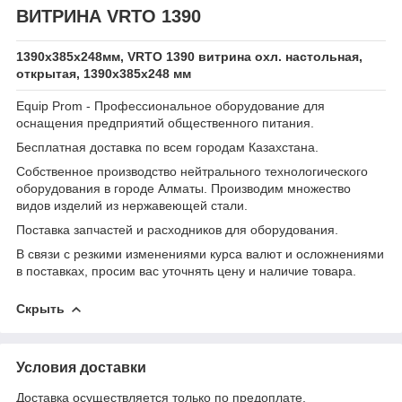
ВИТРИНА VRTO 1390
1390х385х248мм, VRTO 1390 витрина охл. настольная,
открытая, 1390х385х248 мм
Equip Prom - Профессиональное оборудование для
оснащения предприятий общественного питания.
Бесплатная доставка по всем городам Казахстана.
Собственное производство нейтрального технологического
оборудования в городе Алматы. Производим множество
видов изделий из нержавеющей стали.
Поставка запчастей и расходников для оборудования.
В связи с резкими изменениями курса валют и осложнениями
в поставках, просим вас уточнять цену и наличие товара.
Скрыть
Условия доставки
Доставка осуществляется только по предоплате.