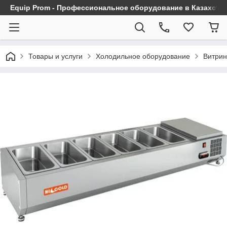
Equip Prom - Профессиональное оборудование в Казахста
Товары и услуги
Холодильное оборудование
Витрин