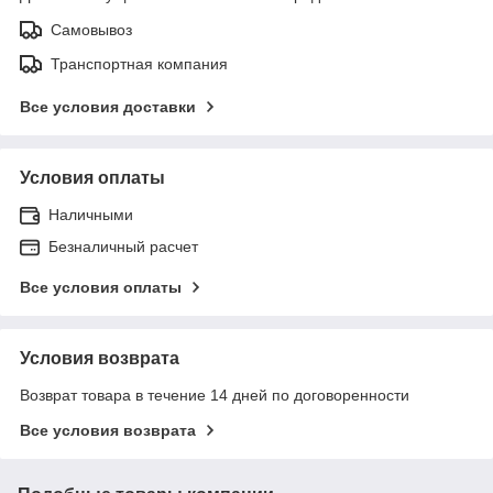
Самовывоз
Транспортная компания
Все условия доставки
Условия оплаты
Наличными
Безналичный расчет
Все условия оплаты
Условия возврата
Возврат товара в течение 14 дней по договоренности
Все условия возврата