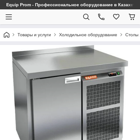
Equip Prom - Профессиональное оборудование в Казахста
Товары и услуги
Холодильное оборудование
Столы 