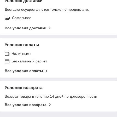
Условия доставки
Доставка осуществляется только по предоплате.
Самовывоз
Все условия доставки
Условия оплаты
Наличными
Безналичный расчет
Все условия оплаты
Условия возврата
Возврат товара в течение 14 дней по договоренности
Все условия возврата