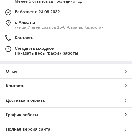
Менее 5 отзывов за последний год
Работает с 23.08.2022
г. Алматы
улица Утеген Батыра 15А, Алматы, Казахстан
Контакты
Сегодня выходной
Показать весь график работы
О нас
Контакты
Доставка и оплата
График работы
Полная версия сайта