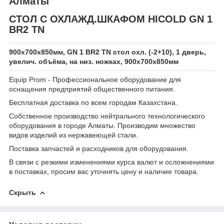
Алматы
СТОЛ С ОХЛАЖД.ШКАФОМ HICOLD GN 1
BR2 TN
900х700х850мм, GN 1 BR2 TN стол охл. (-2+10), 1 дверь,
увелич. объёма, на низ. ножках, 900х700х850мм
Equip Prom - Профессиональное оборудование для
оснащения предприятий общественного питания.
Бесплатная доставка по всем городам Казахстана.
Собственное производство нейтрального технологического
оборудования в городе Алматы. Производим множество
видов изделий из нержавеющей стали.
Поставка запчастей и расходников для оборудования.
В связи с резкими изменениями курса валют и осложнениями
в поставках, просим вас уточнять цену и наличие товара.
Скрыть