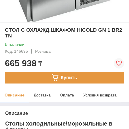
СТОЛ С ОХЛАЖД.ШКАФОМ HICOLD GN 1 BR2
TN
В наличии
Код: 146695
Розница
665 938
₸
Купить
Описание
Доставка
Оплата
Условия возврата
Описание
Столы холодильные/морозильные в