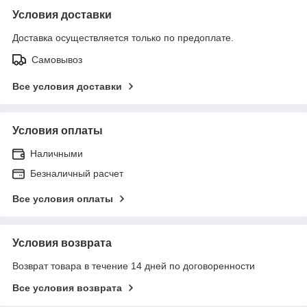
Условия доставки
Доставка осуществляется только по предоплате.
Самовывоз
Все условия доставки
Условия оплаты
Наличными
Безналичный расчет
Все условия оплаты
Условия возврата
Возврат товара в течение 14 дней по договоренности
Все условия возврата