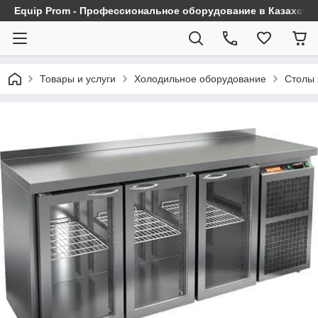
Equip Prom - Профессиональное оборудование в Казахста
Товары и услуги
Холодильное оборудование
Столы 