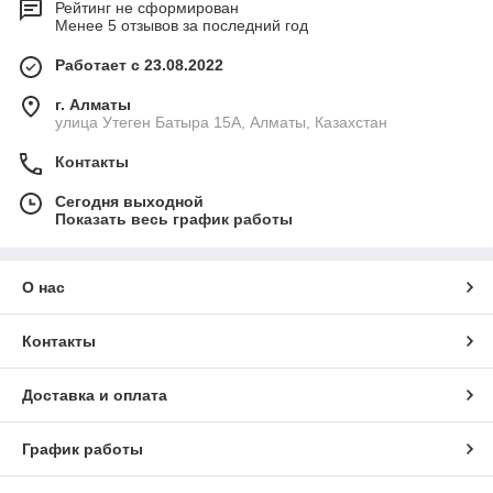
Рейтинг не сформирован
Менее 5 отзывов за последний год
Работает с 23.08.2022
г. Алматы
улица Утеген Батыра 15А, Алматы, Казахстан
Контакты
Сегодня выходной
Показать весь график работы
О нас
Контакты
Доставка и оплата
График работы