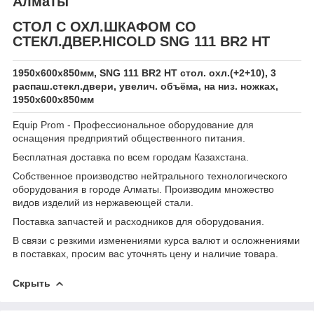
Алматы
СТОЛ C ОХЛ.ШКАФОМ СО
СТЕКЛ.ДВЕР.HICOLD SNG 111 BR2 HT
1950х600х850мм, SNG 111 BR2 HT стол. охл.(+2+10), 3
распаш.стекл.двери, увелич. объёма, на низ. ножках,
1950х600х850мм
Equip Prom - Профессиональное оборудование для
оснащения предприятий общественного питания.
Бесплатная доставка по всем городам Казахстана.
Собственное производство нейтрального технологического
оборудования в городе Алматы. Производим множество
видов изделий из нержавеющей стали.
Поставка запчастей и расходников для оборудования.
В связи с резкими изменениями курса валют и осложнениями
в поставках, просим вас уточнять цену и наличие товара.
Скрыть