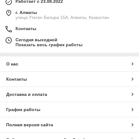
Работает с 23.08.2022
г. Алматы
улица Утеген Батыра 15А, Алматы, Казахстан
Контакты
Сегодня выходной
Показать весь график работы
О нас
Контакты
Доставка и оплата
График работы
Полная версия сайта