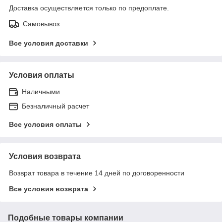
Доставка осуществляется только по предоплате.
Самовывоз
Все условия доставки
Условия оплаты
Наличными
Безналичный расчет
Все условия оплаты
Условия возврата
Возврат товара в течение 14 дней по договоренности
Все условия возврата
Подобные товары компании