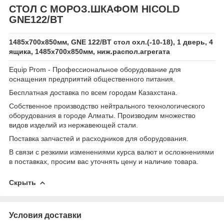
СТОЛ С МОРОЗ.ШКАФОМ HICOLD
GNE122/BT
1485х700х850мм, GNE 122/BT стол охл.(-10-18), 1 дверь, 4
ящика, 1485х700х850мм, ниж.распол.агрегата
Equip Prom - Профессиональное оборудование для
оснащения предприятий общественного питания.
Бесплатная доставка по всем городам Казахстана.
Собственное производство нейтрального технологического
оборудования в городе Алматы. Производим множество
видов изделий из нержавеющей стали.
Поставка запчастей и расходников для оборудования.
В связи с резкими изменениями курса валют и осложнениями
в поставках, просим вас уточнять цену и наличие товара.
Скрыть
Условия доставки