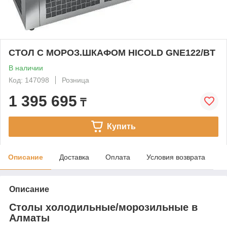
СТОЛ С МОРОЗ.ШКАФОМ HICOLD GNE122/BT
В наличии
Код: 147098
Розница
1 395 695
₸
Купить
Описание
Доставка
Оплата
Условия возврата
Описание
Столы холодильные/морозильные в
Алматы