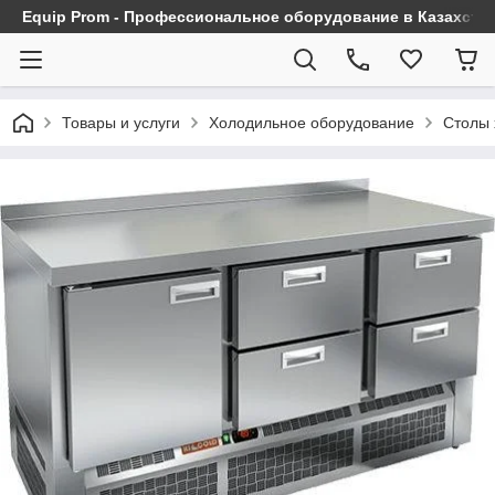
Equip Prom - Профессиональное оборудование в Казахста
Товары и услуги
Холодильное оборудование
Столы 